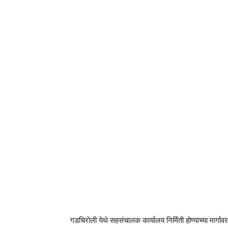
गडचिरोली येथे सहसंचालक कार्यालय निर्मिती होण्याच्या मार्गावर