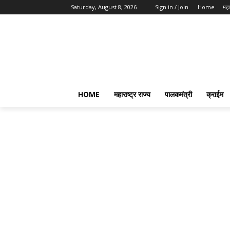
Saturday, August 8, 2026
Sign in / Join
Home
महार
HOME
महाराष्ट्र राज्य
पालकमंत्री
क्राईम