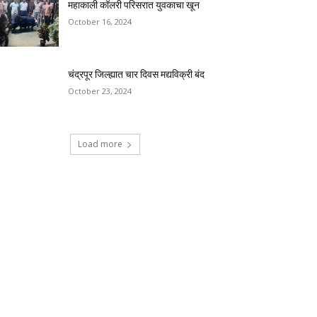
महाकाली कॉलरी परिसरात युवकाचा खून
October 16, 2024
चंद्रपूर जिल्ह्यात चार दिवस मद्यविक्री बंद
October 23, 2024
Load more