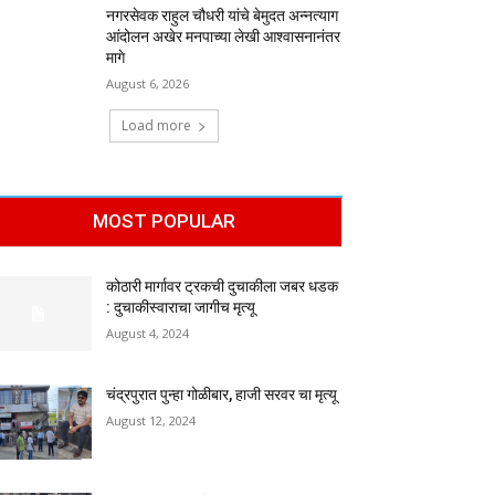
नगरसेवक राहुल चौधरी यांचे बेमुदत अन्नत्याग
आंदोलन अखेर मनपाच्या लेखी आश्वासनानंतर
मागे
August 6, 2026
Load more
MOST POPULAR
कोठारी मार्गावर ट्रकची दुचाकीला जबर धडक
: दुचाकीस्वाराचा जागीच मृत्यू
August 4, 2024
चंद्रपुरात पुन्हा गोळीबार, हाजी सरवर चा मृत्यू
August 12, 2024