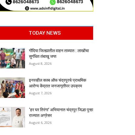
TODAY NEWS
गोंदिया जिल्ह्यातील वाहन ताब्यात : लाखोंचा
सुगंधित तंबाखू जप्त
August 8, 2026
इनरव्हील क्लब ऑफ चंद्रपूरचे प्राथमिक
आरोग्य केंद्रात जनजागृतीपर उपक्रम
August 7, 2026
‘हर घर तिरंगा’ अभियानात चंद्रपूर जिल्हा पुन्हा
राज्यात अग्रेसर
August 6, 2026