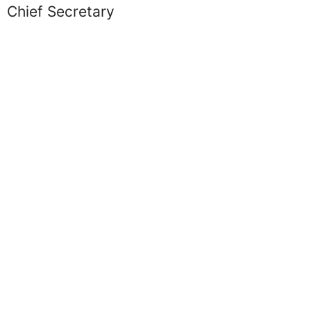
Chief Secretary