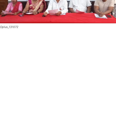
Oplus_131072