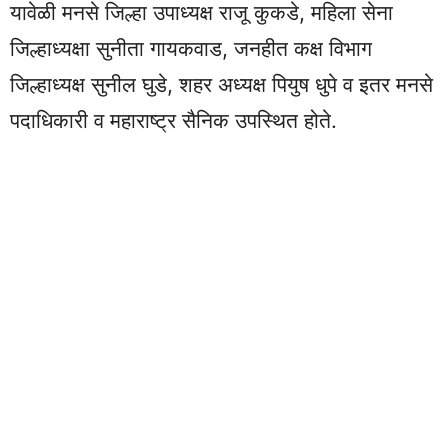
यावेळी मनसे जिल्हा उपाध्यक्ष राजू कुकडे, महिला सेना
जिल्हाध्यक्षा सुनीता गायकवाड, जनहीत कक्ष विभाग
जिल्हाध्यक्ष सुनील घुडे, शहर अध्यक्ष पियुष धुपे व इतर मनसे
पदाधिकारी व महाराष्ट्र सैनिक उपस्थित होते.