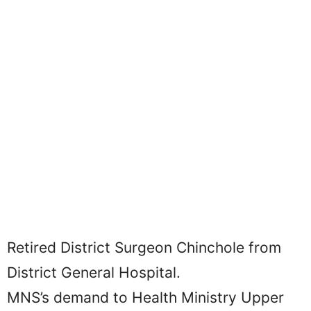
Retired District Surgeon Chinchole from
District General Hospital.
MNS’s demand to Health Ministry Upper