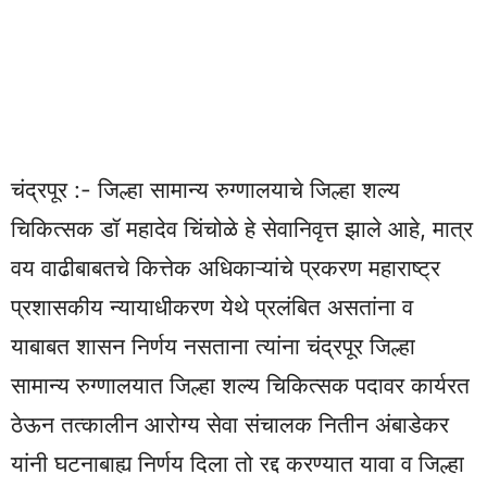
चंद्रपूर :- जिल्हा सामान्य रुग्णालयाचे जिल्हा शल्य
चिकित्सक डॉ महादेव चिंचोळे हे सेवानिवृत्त झाले आहे, मात्र
वय वाढीबाबतचे कित्तेक अधिकाऱ्यांचे प्रकरण महाराष्ट्र
प्रशासकीय न्यायाधीकरण येथे प्रलंबित असतांना व
याबाबत शासन निर्णय नसताना त्यांना चंद्रपूर जिल्हा
सामान्य रुग्णालयात जिल्हा शल्य चिकित्सक पदावर कार्यरत
ठेऊन तत्कालीन आरोग्य सेवा संचालक नितीन अंबाडेकर
यांनी घटनाबाह्य निर्णय दिला तो रद्द करण्यात यावा व जिल्हा