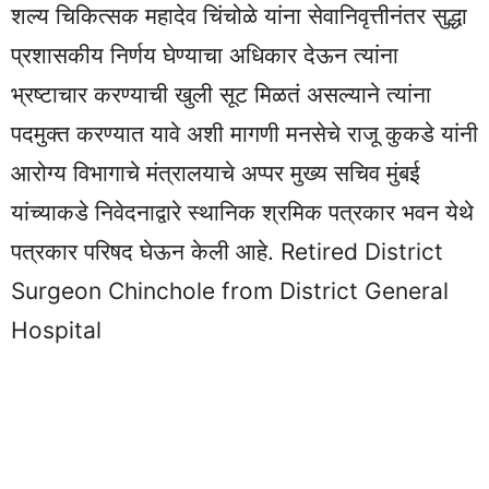
शल्य चिकित्सक महादेव चिंचोळे यांना सेवानिवृत्तीनंतर सुद्धा
प्रशासकीय निर्णय घेण्याचा अधिकार देऊन त्यांना
भ्रष्टाचार करण्याची खुली सूट मिळतं असल्याने त्यांना
पदमुक्त करण्यात यावे अशी मागणी मनसेचे राजू कुकडे यांनी
आरोग्य विभागाचे मंत्रालयाचे अप्पर मुख्य सचिव मुंबई
यांच्याकडे निवेदनाद्वारे स्थानिक श्रमिक पत्रकार भवन येथे
पत्रकार परिषद घेऊन केली आहे. Retired District
Surgeon Chinchole from District General
Hospital