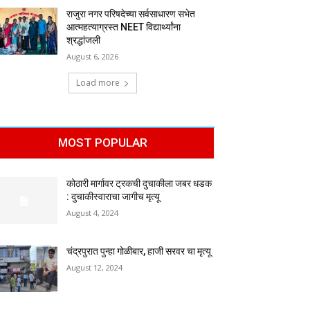
राजुरा नगर परिषदेच्या सर्वसाधारण सभेत
आत्महत्याग्रस्त NEET विद्यार्थ्यांना
श्रद्धांजली
August 6, 2026
Load more
MOST POPULAR
कोठारी मार्गावर ट्रकची दुचाकीला जबर धडक
: दुचाकीस्वाराचा जागीच मृत्यू
August 4, 2024
चंद्रपुरात पुन्हा गोळीबार, हाजी सरवर चा मृत्यू
August 12, 2024