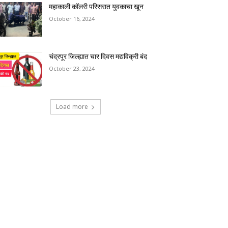
महाकाली कॉलरी परिसरात युवकाचा खून
October 16, 2024
चंद्रपूर जिल्ह्यात चार दिवस मद्यविक्री बंद
October 23, 2024
Load more