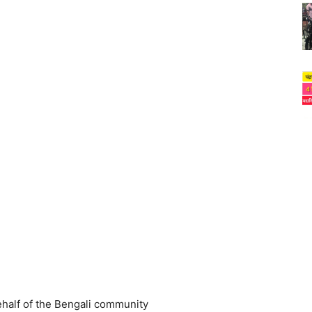
half of the Bengali community