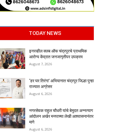
TODAY NEWS
इनरव्हील क्लब ऑफ चंद्रपूरचे प्राथमिक
आरोग्य केंद्रात जनजागृतीपर उपक्रम
August 7, 2026
‘हर घर तिरंगा’ अभियानात चंद्रपूर जिल्हा पुन्हा
राज्यात अग्रेसर
August 6, 2026
नगरसेवक राहुल चौधरी यांचे बेमुदत अन्नत्याग
आंदोलन अखेर मनपाच्या लेखी आश्वासनानंतर
मागे
August 6, 2026