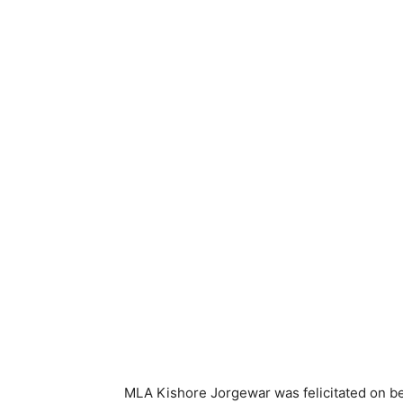
MLA Kishore Jorgewar was felicitated on be