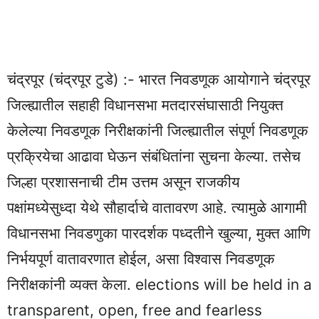
चंद्रपूर (चंद्रपूर टुडे) :- भारत निवडणूक आयोगाने चंद्रपूर
जिल्ह्यातील सहाही विधानसभा मतदारसंघासाठी नियुक्त
केलेल्या निवडणूक निरीक्षकांनी जिल्ह्यातील संपूर्ण निवडणूक
प्रक्रियेचा आढावा घेऊन संबंधितांना सुचना केल्या. तसेच
जिल्हा प्रशासनाची टीम उत्तम असून राजकीय
पक्षांमध्येसुध्दा येथे सौहार्दाचे वातावरण आहे. त्यामुळे आगामी
विधानसभा निवडणुका पारदर्शक पध्दतीने खुल्या, मुक्त आणि
निर्भयपूर्ण वातावरणात होईल, असा विश्वास निवडणूक
निरीक्षकांनी व्यक्त केला. elections will be held in a
transparent, open, free and fearless