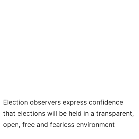
Election observers express confidence
that elections will be held in a transparent,
open, free and fearless environment