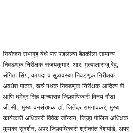
नियोजन सभागृह येथे पार पडलेल्या बैठकीला सामान्य
निवडणूक निरीक्षक संजयकुमार, आर. मुत्यालाराजु रेवु,
संगिता सिंग, कायदा व सुव्यवस्था निवडणूक निरीक्षक
अवधेश पाठक, खर्च पथक निवडणूक निरीक्षक आदित्य बी.
आणि धमेंद्र सिंह यांच्यासह जिल्हाधिकारी विनय गौडा
जी.सी., मुख्य वनसंरक्षक डॉ. जितेंद्र रामगावकर, मुख्य
कार्यकारी अधिकारी विवेक जॉन्सन, जिल्हा पोलिस अधिक्षक
मुम्मका सुदर्शन, अपर जिल्हाधिकारी श्रीकांत देशपांडे, अपर