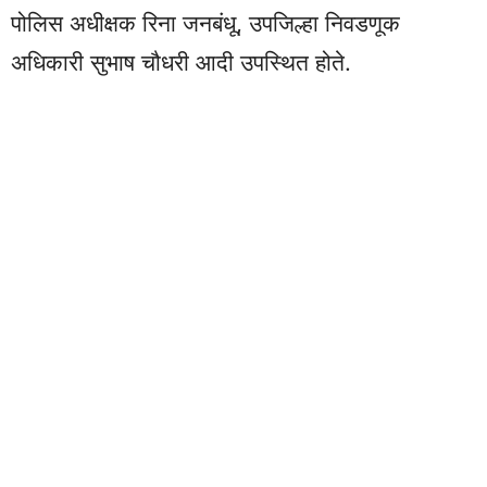
पोलिस अधीक्षक रिना जनबंधू, उपजिल्हा निवडणूक
अधिकारी सुभाष चौधरी आदी उपस्थित होते.