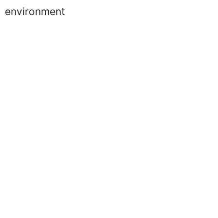
environment