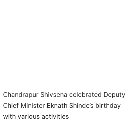
Chandrapur Shivsena celebrated Deputy
Chief Minister Eknath Shinde’s birthday
with various activities