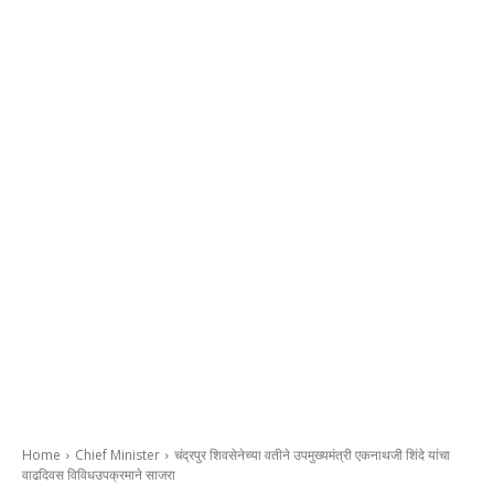
Home
Chief Minister
चंद्रपुर शिवसेनेच्या वतीने उपमुख्यमंत्री एकनाथजी शिंदे यांचा
वाढदिवस विविधउपक्रमाने साजरा