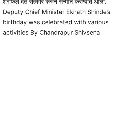
श्रीफल देत सत्कार करुन सन्मान करण्यात आला.
Deputy Chief Minister Eknath Shinde’s
birthday was celebrated with various
activities By Chandrapur Shivsena