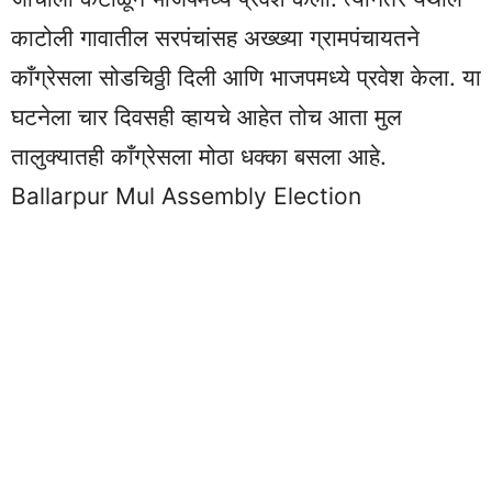
काटोली गावातील सरपंचांसह अख्ख्या ग्रामपंचायतने
काँग्रेसला सोडचिठ्ठी दिली आणि भाजपमध्ये प्रवेश केला. या
घटनेला चार दिवसही व्हायचे आहेत तोच आता मुल
तालुक्यातही काँग्रेसला मोठा धक्का बसला आहे.
Ballarpur Mul Assembly Election