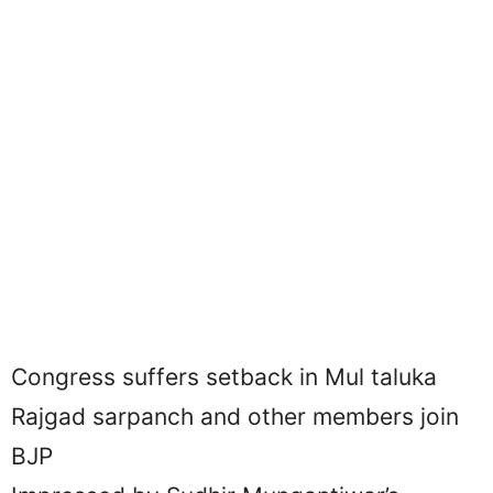
Congress suffers setback in Mul taluka
Rajgad sarpanch and other members join
BJP