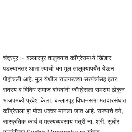
चंद्रपूर :- बल्लारपूर तालुक्यात काँग्रेसमध्ये खिंडार
पडल्यानंतर आता त्याची धग मुल तालुक्यापर्यंत येऊन
पोहोचली आहे. मुल येथील राजगडच्या सरपंचांसह इतर
सदस्य व विविध समाज बांधवांनी काँग्रेसला रामराम ठोकून
भाजपमध्ये प्रवेश केला. बल्लारपूर विधानसभा मतदारसंघात
काँग्रेसला हा मोठा धक्का मानला जात आहे. राज्याचे वने,
सांस्कृतिक कार्य व मत्स्यव्यवसाय मंत्री ना. श्री. सुधीर