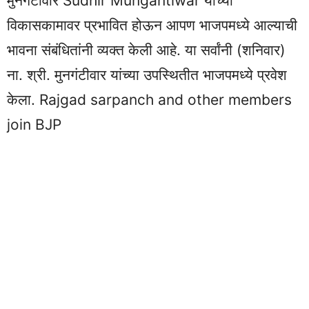
मुनगंटीवार Sudhir Mungantiwar यांच्या
विकासकामावर प्रभावित होऊन आपण भाजपमध्ये आल्याची
भावना संबंधितांनी व्यक्त केली आहे. या सर्वांनी (शनिवार)
ना. श्री. मुनगंटीवार यांच्या उपस्थितीत भाजपमध्ये प्रवेश
केला. Rajgad sarpanch and other members
join BJP