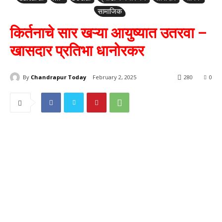
सामाजिक
किर्तनाचे सार खऱ्या आयुष्यात उतरवा –
खासदार प्रतिभा धानोरकर
By
Chandrapur Today
February 2, 2025
280
0