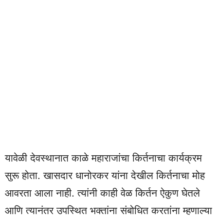
यावेळी देवस्थानात काळे महाराजांचा किर्तनाचा कार्यक्रम
सुरू होता. खासदार धानोरकर यांना देखील किर्तनाचा मोह
आवरता आला नाही. त्यांनी काही वेळ किर्तन ऐकुण घेतले
आणि त्यानंतर उपस्थित भक्तांना संबोधित करतांना म्हणाल्या