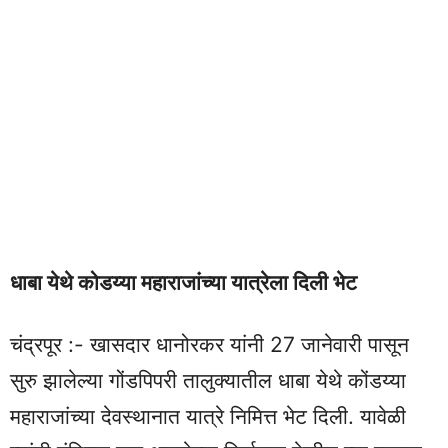
धाबा येथे कोडय्या महाराजांच्या यात्रेला दिली भेट
चंद्रपूर :- खासदार धानोरकर यांनी 27 जानेवारी पासून
सुरु झालेल्या गोंडपिपरी तालुक्यातील धाबा येथे कोंडय्या
महाराजांच्या देवस्थानात यात्रे निमित्त भेट दिली. यावेळी