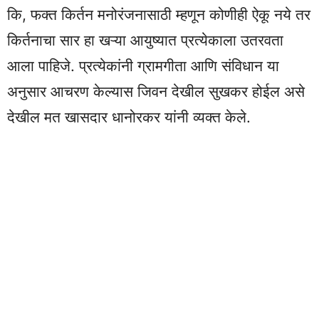
कि, फक्त किर्तन मनोरंजनासाठी म्हणून कोणीही ऐकू नये तर
किर्तनाचा सार हा खऱ्या आयुष्यात प्रत्येकाला उतरवता
आला पाहिजे. प्रत्येकांनी ग्रामगीता आणि संविधान या
अनुसार आचरण केल्यास जिवन देखील सुखकर होईल असे
देखील मत खासदार धानोरकर यांनी व्यक्त केले.