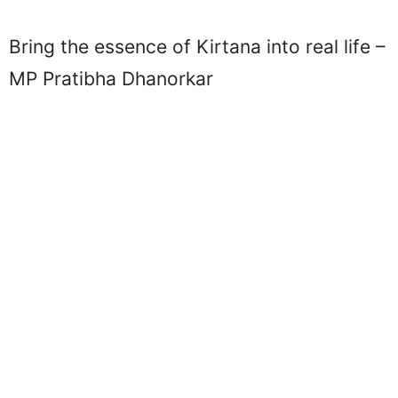
Bring the essence of Kirtana into real life –
MP Pratibha Dhanorkar