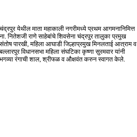
चंद्रपुर येथील माता महाकाली नगरीमध्ये प्रथम आगमनानिमित्त
ना. नितेशजी राणे साहेबांचे शिवसेना चंद्रपुर तालुका प्रमुख
संतोष पारखी, महिला आघाडी जिल्हाप्रमुख मिनलताई आत्राम व
बल्लारपुर विधानसभा महिला संघटिका कृष्णा सुरमवार यांनी
भगव्या रंगाची शाल, श्रीफळ व औक्षवंत करुन स्वागत केले.