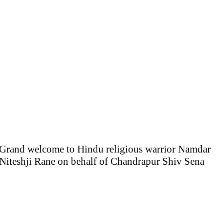
Grand welcome to Hindu religious warrior Namdar
Niteshji Rane on behalf of Chandrapur Shiv Sena