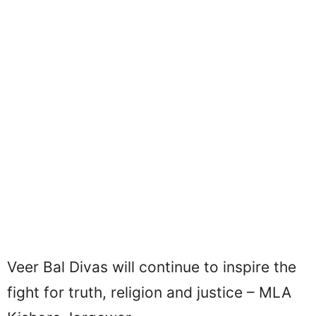
Veer Bal Divas will continue to inspire the
fight for truth, religion and justice – MLA