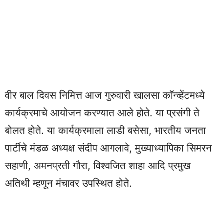
वीर बाल दिवस निमित्त आज गुरुवारी खालसा कॉन्व्हेंटमध्ये
कार्यक्रमाचे आयोजन करण्यात आले होते. या प्रसंगी ते
बोलत होते. या कार्यक्रमाला लाडी बसेसा, भारतीय जनता
पार्टीचे मंडळ अध्यक्ष संदीप आगलावे, मुख्याध्यापिका सिमरन
सहाणी, अमनप्रती गौरा, विश्वजित शाहा आदि प्रमुख
अतिथी म्हणून मंचावर उपस्थित होते.