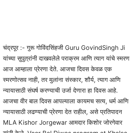
चंद्रपूर :- गुरू गोविंदसिंहजी Guru GovindSingh Ji
यांच्या सुपुत्रांनी दाखवलेले पराक्रम आणि त्याग यांचे स्मरण
आज आम्हाला प्रेरणा देते. आजचा दिवस केवळ एक
स्मरणोत्सव नाही, तर मुलांना संस्कार, शौर्य, त्याग आणि
न्यायासाठी संघर्ष करण्याची उर्जा देणारा हा दिवस आहे.
आजचा वीर बाल दिवस आपल्याला कायमच सत्य, धर्म आणि
न्यायासाठी लढण्याची प्रेरणा देत राहील, असे प्रतिपादन
MLA Kishor Jorgewar आमदार किशोर जोरगेवार