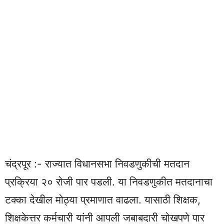
चंद्रपूर :- राज्यात विधानसभा निवडणुकीची मतदान
प्रक्रिया २० रोजी पार पडली. या निवडणुकीत मतदानाचा
टक्‍का देखील मोठ्या प्रमाणात वाढला. यासाठी शिक्षक,
शिक्षकेत्तर कर्मचारी यांनी आपली जबाबदारी चोखपणे पार