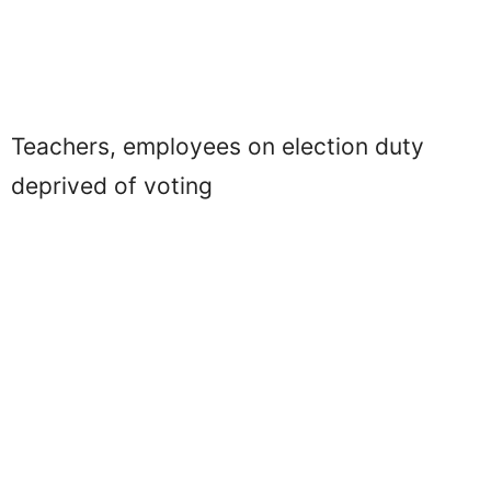
Teachers, employees on election duty
deprived of voting