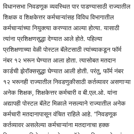
विधानसभा निवडणूक व्यवस्थित पार पाडण्यासाठी राज्‍यातील
शिक्षक व शिक्षकेत्तर कर्मचाऱ्यांसह विविध विभागातील
कर्मचाऱ्यांच्या नियुक्त्या करण्यात आल्या होत्या. यासाठी
त्यांना प्रशिक्षणसुद्धा देण्यात आले होते. पहिल्या
प्रशिक्षणाच्या वेळी पोस्टल बॅलेटसाठी त्यांच्याकडून फॉर्म
नंबर १२ भरून घेण्यात आला होता. त्यासोबत मतदान
कार्डची झेरॉक्ससुद्धा घेण्यात आली होती. परंतु, फॉर्म नंबर
१२ भरूनही राज्‍यातील निवडणुकीसाठी कर्तव्यावर असणाऱ्या
अनेक शिक्षक, शिक्षकेत्तर कर्मचारी व बी.एल.ओ. यांना
अद्यापही पोस्टल बॅलेट मिळाले नसल्याने राज्‍यातील अनेक
कर्मचारी मतदानापासून वंचित राहिले आहे. “निवडणूक
कर्तव्यावर असलेल्या कर्मचाऱ्यांना मतदानाचा हक्क