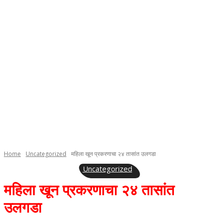
Home
Uncategorized
महिला खून प्रकरणाचा २४ तासांत उलगडा
Uncategorized
महिला खून प्रकरणाचा २४ तासांत
उलगडा