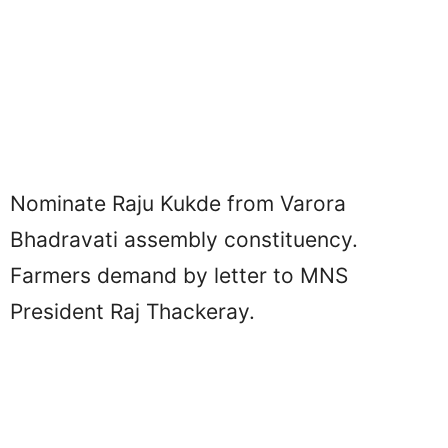
Nominate Raju Kukde from Varora
Bhadravati assembly constituency.
Farmers demand by letter to MNS
President Raj Thackeray.