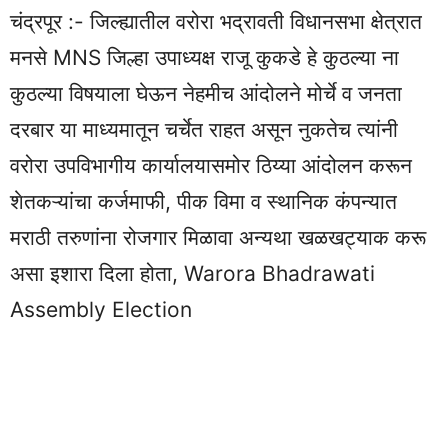
चंद्रपूर :- जिल्ह्यातील वरोरा भद्रावती विधानसभा क्षेत्रात
मनसे MNS जिल्हा उपाध्यक्ष राजू कुकडे हे कुठल्या ना
कुठल्या विषयाला घेऊन नेहमीच आंदोलने मोर्चे व जनता
दरबार या माध्यमातून चर्चेत राहत असून नुकतेच त्यांनी
वरोरा उपविभागीय कार्यालयासमोर ठिय्या आंदोलन करून
शेतकऱ्यांचा कर्जमाफी, पीक विमा व स्थानिक कंपन्यात
मराठी तरुणांना रोजगार मिळावा अन्यथा खळखट्याक करू
असा इशारा दिला होता, Warora Bhadrawati
Assembly Election