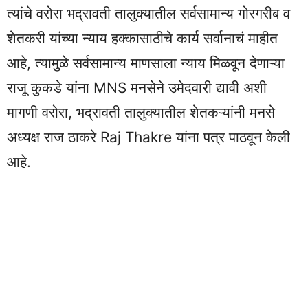
त्यांचे वरोरा भद्रावती तालुक्यातील सर्वसामान्य गोरगरीब व
शेतकरी यांच्या न्याय हक्कासाठीचे कार्य सर्वानाचं माहीत
आहे, त्यामुळे सर्वसामान्य माणसाला न्याय मिळवून देणाऱ्या
राजू कुकडे यांना MNS मनसेने उमेदवारी द्यावी अशी
मागणी वरोरा, भद्रावती तालुक्यातील शेतकऱ्यांनी मनसे
अध्यक्ष राज ठाकरे Raj Thakre यांना पत्र पाठवून केली
आहे.